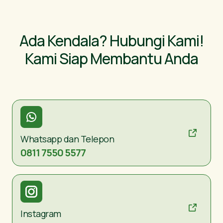
Ada Kendala? Hubungi Kami!
Kami Siap Membantu Anda
Whatsapp dan Telepon
0811 7550 5577
Instagram